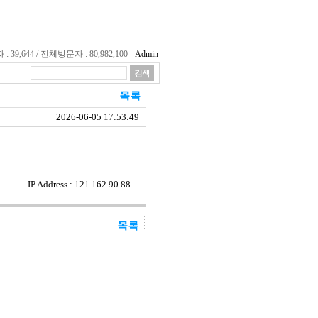
39,644 / 전체방문자 : 80,982,100
Admin
2026-06-05 17:53:49
IP Address : 121.162.90.88