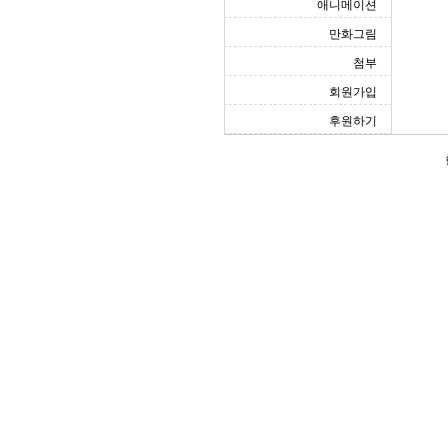
애니메이션
만화그림
첨부
회원가입
후원하기