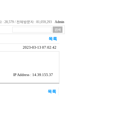
28,579 / 전체방문자 : 81,059,293
Admin
2023-03-13 07:02:42
IP Address : 14.39.155.37