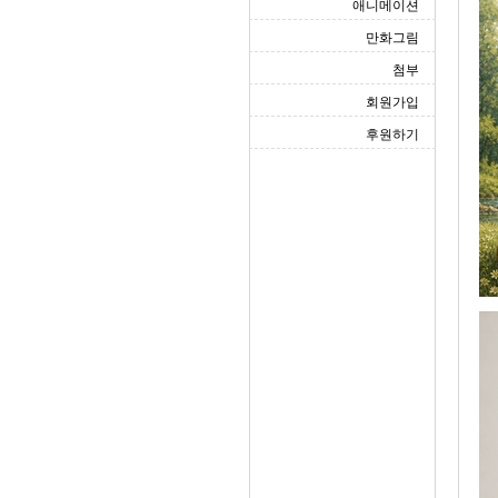
애니메이션
만화그림
첨부
회원가입
후원하기