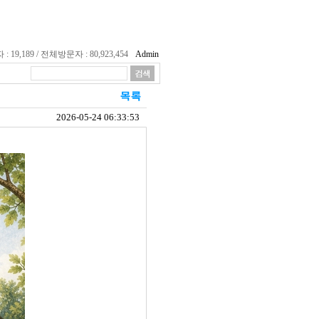
19,189 / 전체방문자 : 80,923,454
Admin
2026-05-24 06:33:53