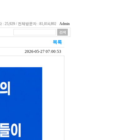
25,929 / 전체방문자 : 81,014,892
Admin
2026-05-27 07:00:53