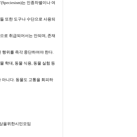
peciesism)는 인종차별이나 여
물들 또한 도구나 수단으로 사용되
단으로 취급되어서는 안되며, 존재
 행위를 즉각 중단하여야 한다.
 학대, 동물 식용, 동물 실험 등
가 아니다. 동물도 고통을 회피하
)세상을위한시민모임