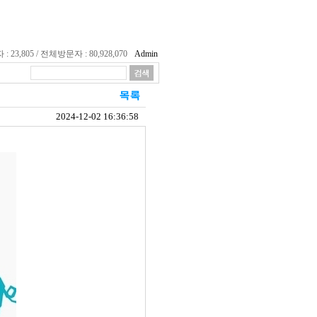
23,805 / 전체방문자 : 80,928,070
Admin
2024-12-02 16:36:58