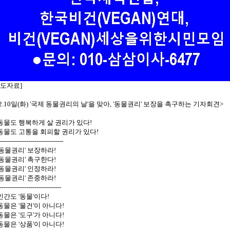
보도자료]
12.10일(화) '국제 동물권리의 날'을 맞아, '동물권리' 보장을 촉구하는 기자회견>
 동물도 행복하게 살 권리가 있다!
 동물도 고통을 회피할 권리가 있다!
-------------------------------
 '동물권리' 보장하라!
 '동물권리' 촉구한다!
 '동물권리' 인정하라!
 '동물권리' 존중하라!
------------------------------
 인간도 '동물'이다!
 동물은 '물건'이 아니다!
 동물은 '도구'가 아니다!
 동물은 '상품'이 아니다!