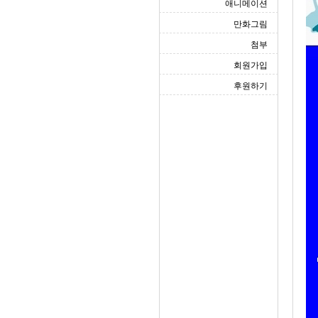
애니메이션
만화그림
첨부
회원가입
후원하기