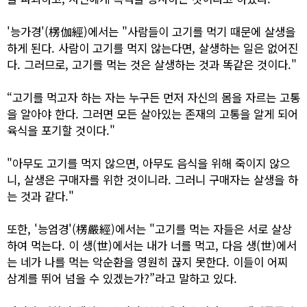
'능가경'(楞伽經)에서는 "사람들이 고기를 먹기 때문에 살생을
하게 된다. 사람이 고기를 먹지 않는다면, 살생하는 일은 없어진
다. 그러므로, 고기를 먹는 것은 살생하는 것과 똑같은 것이다."
“고기를 먹고자 하는 자는 누구든 먼저 자신의 몸을 자르는 고통
을 알아야 한다. 그러면 모든 살아있는 존재의 고통을 알게 되어
육식을 포기할 것이다."
"아무도 고기를 먹지 않으면, 아무도 음식을 위해 죽이지 않으
니, 살생은 구매자를 위한 것이니라. 그러니 구매자는 살생을 하
는 것과 같다."
또한, '능엄경'(楞嚴經)에서는 "고기를 먹는 자들은 서로 살상
하여 먹는다. 이 생(世)에서는 내가 너를 먹고, 다음 생(世)에서
는 네가 나를 먹는 악순환을 영원히 끊지 못한다. 이들이 어찌
삼계를 뛰어 넘을 수 있겠는가?”라고 말하고 있다.