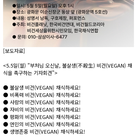
[보도자료]
<5.5일(월) "부처님 오신날, 불살생(不殺生) 비건(VEGAN) 채
식을 촉구하는 기자회견">
● 불살생 비건(VEGAN) 채식하세요!
● 비폭력 비건(VEGAN) 채식하세요!
● 사랑의 비건(VEGAN) 채식하세요!
● 자비의 비건(VEGAN) 채식하세요!
● 평화의 비건(VEGAN) 채식하세요!
● 연민의 비건(VEGAN) 채식하세요!
● 생명존중 비건(VEGAN) 채식하세요!