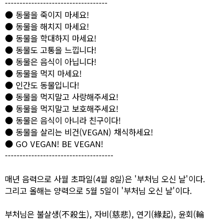
-----------------------------------
● 동물을 죽이지 마세요!
● 동물을 해치지 마세요!
● 동물을 학대하지 마세요!
● 동물도 고통을 느낍니다!
● 동물은 음식이 아닙니다!
● 동물을 먹지 마세요!
● 인간도 동물입니다!
● 동물을 먹지말고 사랑해주세요!
● 동물을 먹지말고 보호해주세요!
● 동물은 음식이 아니라 친구이다!
● 동물을 살리는 비건(VEGAN) 채식하세요!
● GO VEGAN! BE VEGAN!
-------------------------------------
매년 음력으로 사월 초파일(4월 8일)은 '부처님 오신 날'이다.
그리고 올해는 양력으로 5월 5일이 '부처님 오신 날'이다.
부처님은 불살생(不殺生), 자비(慈悲), 연기(緣起), 윤회(輪