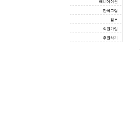
애니메이션
만화그림
첨부
회원가입
후원하기