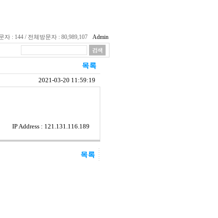
 : 144 / 전체방문자 : 80,989,107
Admin
2021-03-20 11:59:19
IP Address : 121.131.116.189