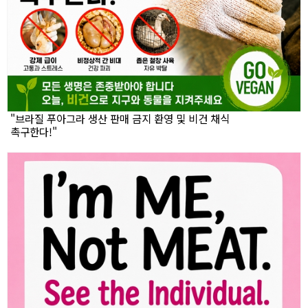
"브라질 푸아그라 생산 판매 금지 환영 및 비건 채식
촉구한다!"