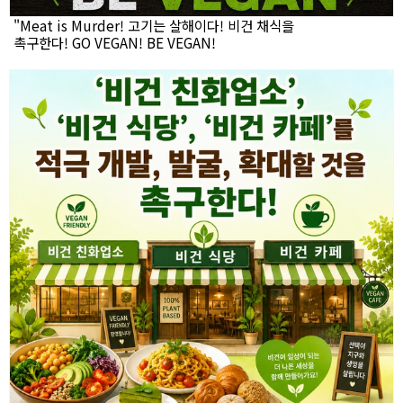
"Meat is Murder! 고기는 살해이다! 비건 채식을
촉구한다! GO VEGAN! BE VEGAN!