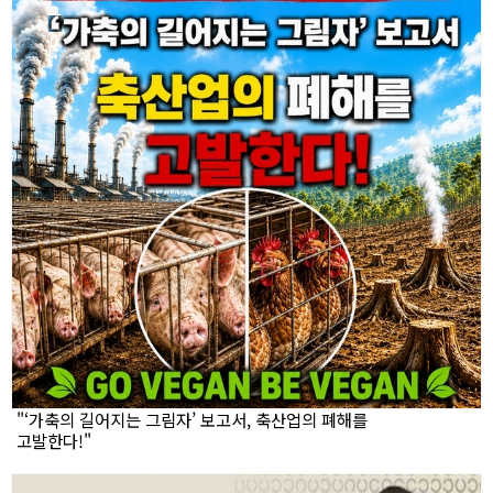
"‘가축의 길어지는 그림자’ 보고서, 축산업의 폐해를
고발한다!"