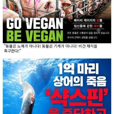
"동물은 노예가 아니다! 동물은 기계가 아니다! 비건 채식을
촉구한다!"