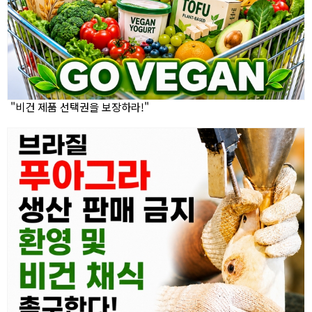
"비건 제품 선택권을 보장하라!"