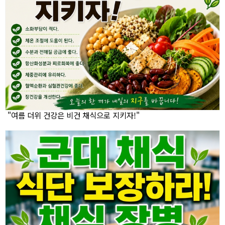
"여름 더위 건강은 비건 채식으로 지키자!"