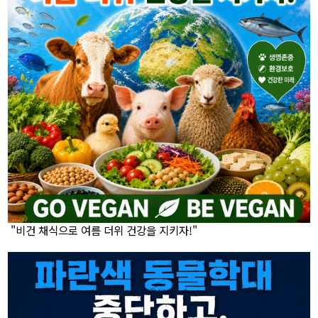
"비건 채식으로 여름 더위 건강을 지키자!"