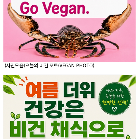
(사진모음)오늘의 비건 포토(VEGAN PHOTO)