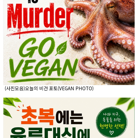
(사진모음)오늘의 비건 포토(VEGAN PHOTO)