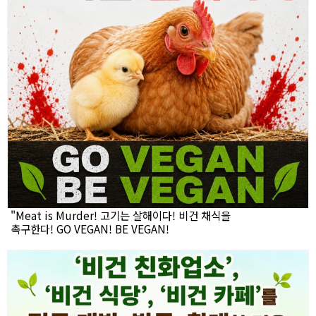
"Meat is Murder! 고기는 살해이다! 비건 채식을
촉구한다! GO VEGAN! BE VEGAN!