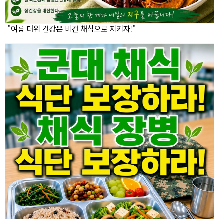
"여름 더위 건강은 비건 채식으로 지키자!"