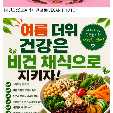
(사진모음)오늘의 비건 포토(VEGAN PHOTO)