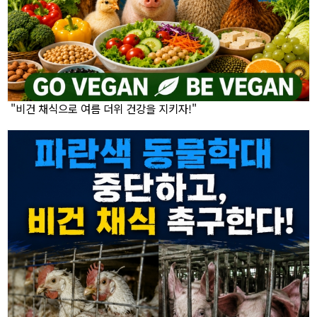
"비건 채식으로 여름 더위 건강을 지키자!"