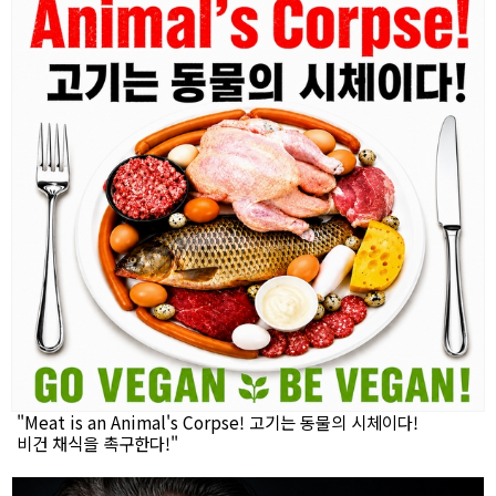
"Meat is an Animal's Corpse! 고기는 동물의 시체이다!
비건 채식을 촉구한다!"