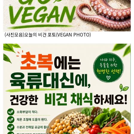
(사진모음)오늘의 비건 포토(VEGAN PHOTO)