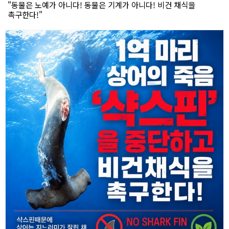
"동물은 노예가 아니다! 동물은 기계가 아니다! 비건 채식을
촉구한다!"