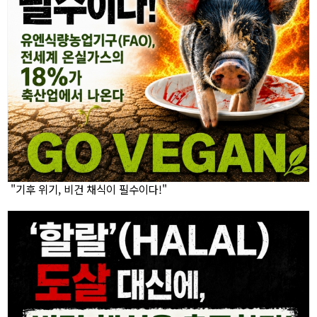
"기후 위기, 비건 채식이 필수이다!"