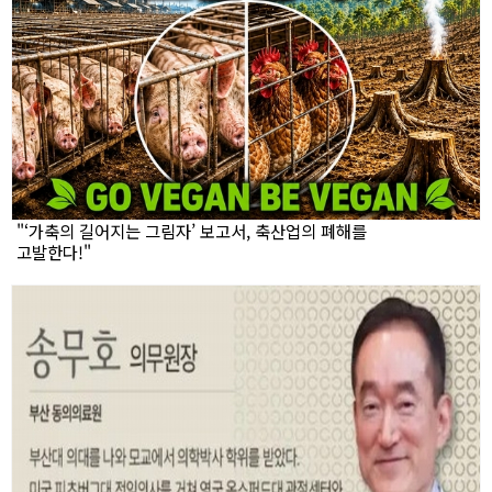
"‘가축의 길어지는 그림자’ 보고서, 축산업의 폐해를
고발한다!"