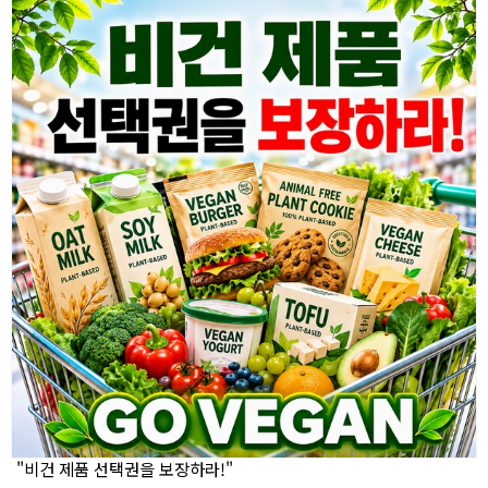
"비건 제품 선택권을 보장하라!"