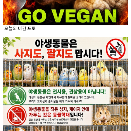
오늘의 비건 포토