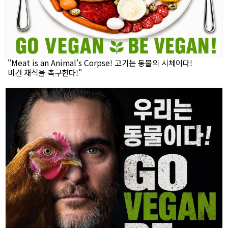
"Meat is an Animal's Corpse! 고기는 동물의 시체이다!
비건 채식을 촉구한다!"