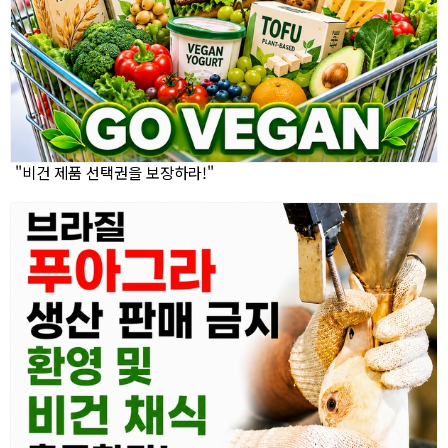
"비건 제품 선택권을 보장하라!"