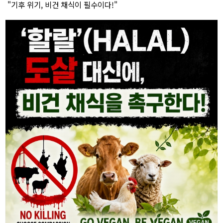
"기후 위기, 비건 채식이 필수이다!"