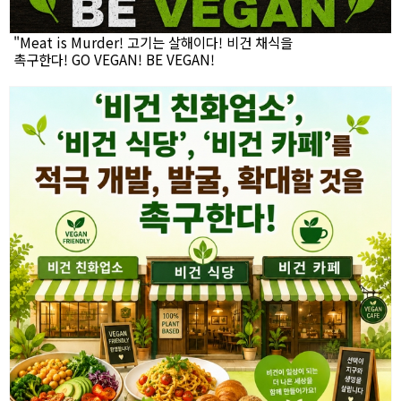
"Meat is Murder! 고기는 살해이다! 비건 채식을
촉구한다! GO VEGAN! BE VEGAN!