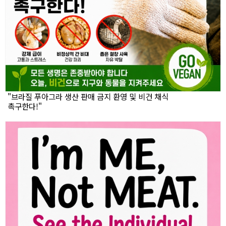
"브라질 푸아그라 생산 판매 금지 환영 및 비건 채식
촉구한다!"