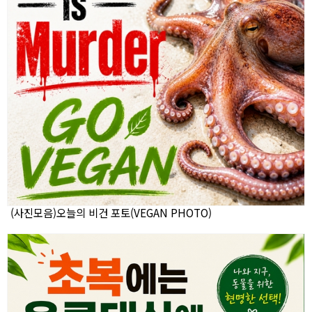
(사진모음)오늘의 비건 포토(VEGAN PHOTO)