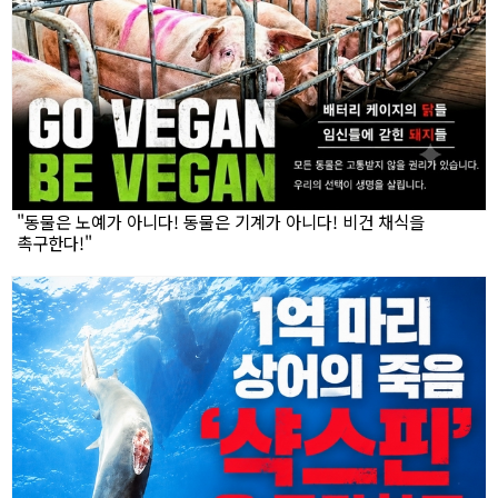
"동물은 노예가 아니다! 동물은 기계가 아니다! 비건 채식을
촉구한다!"