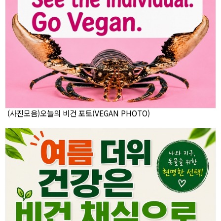
(사진모음)오늘의 비건 포토(VEGAN PHOTO)