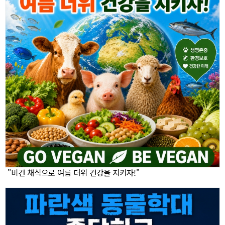
"비건 채식으로 여름 더위 건강을 지키자!"