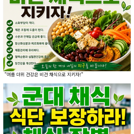
"여름 더위 건강은 비건 채식으로 지키자!"