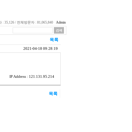
35,126 / 전체방문자 : 81,065,840
Admin
2021-04-18 09:28:19
IP Address : 121.131.95.214