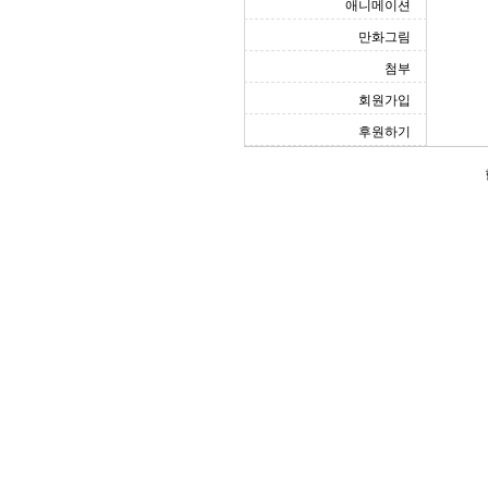
애니메이션
만화그림
첨부
회원가입
후원하기