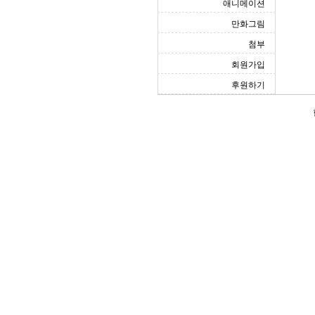
애니메이션
만화그림
첨부
회원가입
후원하기