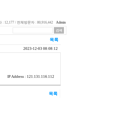
12,177 / 전체방문자 : 80,916,442
Admin
2023-12-03 08:08:12
IP Address : 121.131.116.112