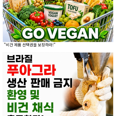
"비건 제품 선택권을 보장하라!"