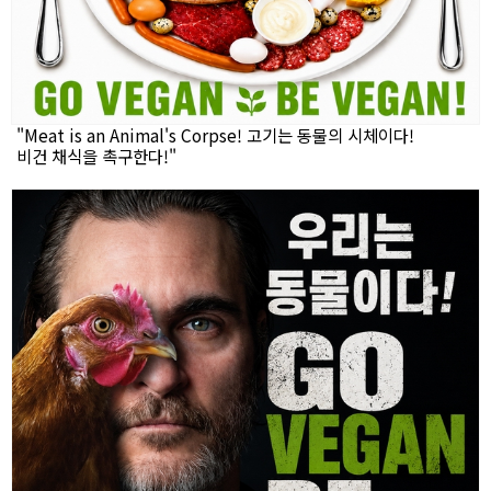
"Meat is an Animal's Corpse! 고기는 동물의 시체이다!
비건 채식을 촉구한다!"