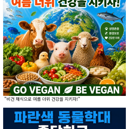
"비건 채식으로 여름 더위 건강을 지키자!"