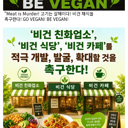
"Meat is Murder! 고기는 살해이다! 비건 채식을
촉구한다! GO VEGAN! BE VEGAN!