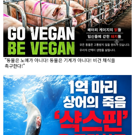
"동물은 노예가 아니다! 동물은 기계가 아니다! 비건 채식을
촉구한다!"