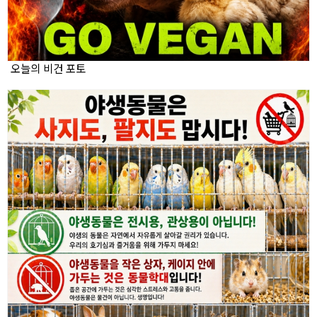
오늘의 비건 포토