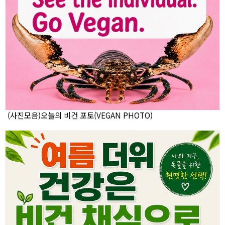
(사진모음)오늘의 비건 포토(VEGAN PHOTO)