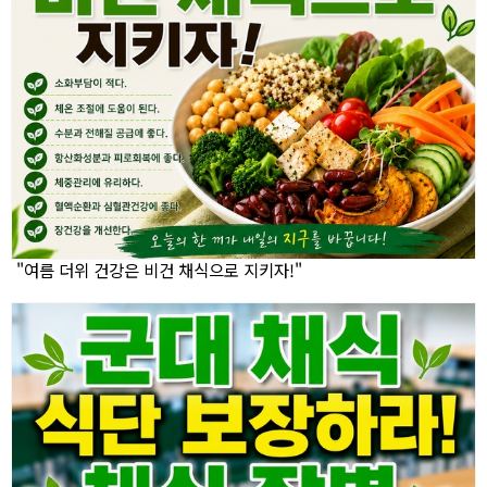
"여름 더위 건강은 비건 채식으로 지키자!"