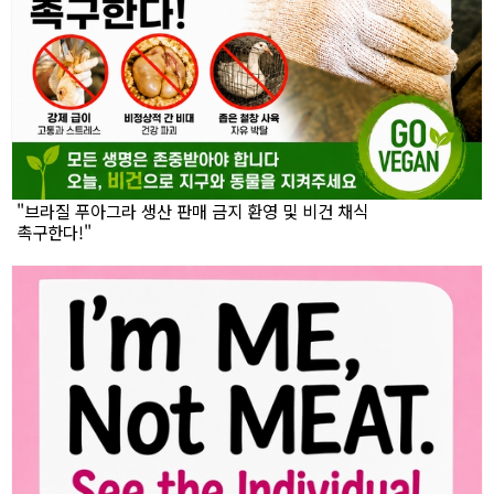
"브라질 푸아그라 생산 판매 금지 환영 및 비건 채식
촉구한다!"