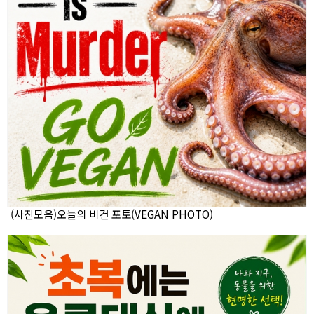
(사진모음)오늘의 비건 포토(VEGAN PHOTO)