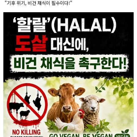
"기후 위기, 비건 채식이 필수이다!"