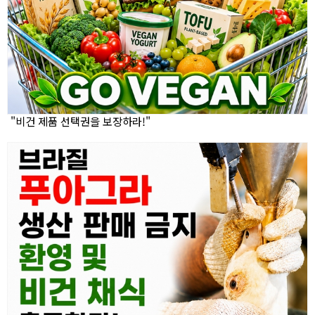
"비건 제품 선택권을 보장하라!"