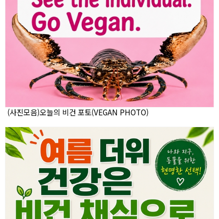
(사진모음)오늘의 비건 포토(VEGAN PHOTO)