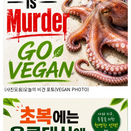
(사진모음)오늘의 비건 포토(VEGAN PHOTO)