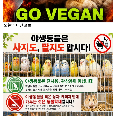
오늘의 비건 포토