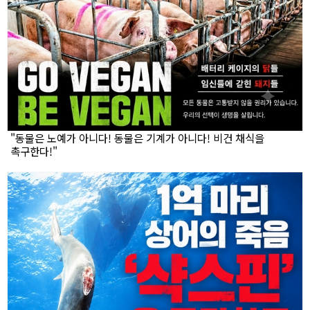
"동물은 노예가 아니다! 동물은 기계가 아니다! 비건 채식을
촉구한다!"