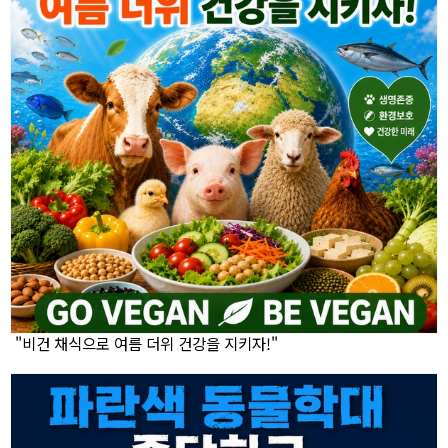
"비건 채식으로 여름 더위 건강을 지키자!"