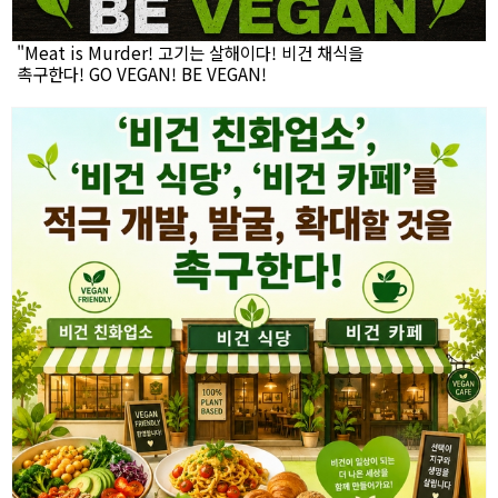
"Meat is Murder! 고기는 살해이다! 비건 채식을
촉구한다! GO VEGAN! BE VEGAN!