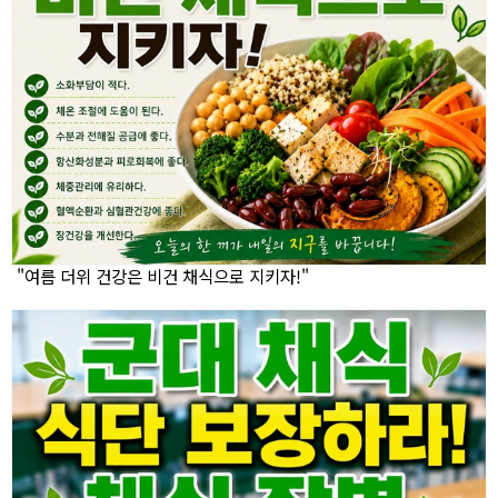
"여름 더위 건강은 비건 채식으로 지키자!"