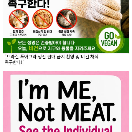
"브라질 푸아그라 생산 판매 금지 환영 및 비건 채식
촉구한다!"