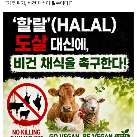
"기후 위기, 비건 채식이 필수이다!"