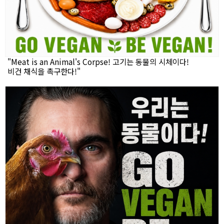
"Meat is an Animal's Corpse! 고기는 동물의 시체이다!
비건 채식을 촉구한다!"